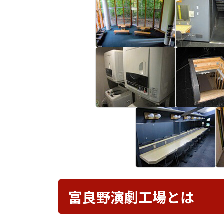
富良野演劇工場とは