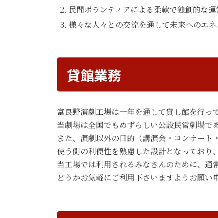
民間ボランティアによる柔軟で独創的な運
様々な人々との交流を通して未来へのエネ
貸館業務
富良野演劇工場は一年を通して貸し館を行っ
当劇場は全国でもめずらしい公設民営劇場で
また、演劇以外の目的（講演会・コンサート
使う側の利便性を熟慮した設計となっており
当工場では利用されるみなさんのために、通
どうかお気軽にご利用下さいますようお願い