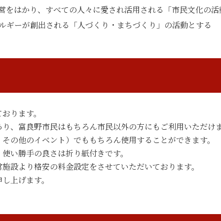
営をはかり、すべての人々に愛され活用される「市民文化の活
ルギーが創出される「人づくり・まちづくり」の活動とする
ております。
あり、富良野市民はもちろん市民以外の方にもご利用いただけ
・その他のイベント）でももちろん使用することができます。
、使い勝手の良さは折り紙付きです。
常施設より格安の料金設定をさせていただいております。
申し上げます。