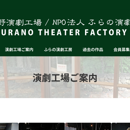
演劇工場ご案内
ふらの演劇工房
過去の作品
会員募集
演劇工場ご案内