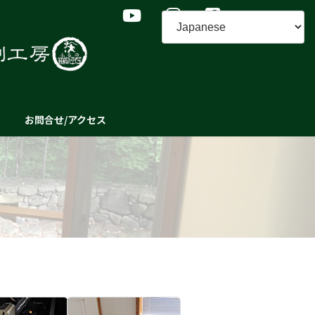
お問合せ/アクセス