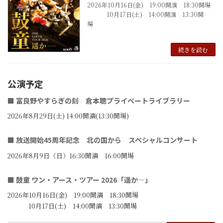
2026年10月16日(金) 19:00開演 18:30開場
10月17日(土) 14:00開演 13:30開
場
続きを読む
公演予定
■ 富良野やすらぎの刻 倉本聰プライベートライブラリー
2026年8月29日(土) 14:00開演(13:30開場)
■ 放送開始45周年記念 北の国から スペシャルコンサート
2026年8月9日（日）16:30開演 16:00開場
■ 鼓童 ワン・アース・ツアー 2026「遥か―」
2026年10月16日(金) 19:00開演 18:30開場
10月17日(土) 14:00開演 13:30開場